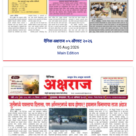
दैनिक अक्षराज ०५ ऑगस्ट २०२६
05 Aug 2026
Main Edition