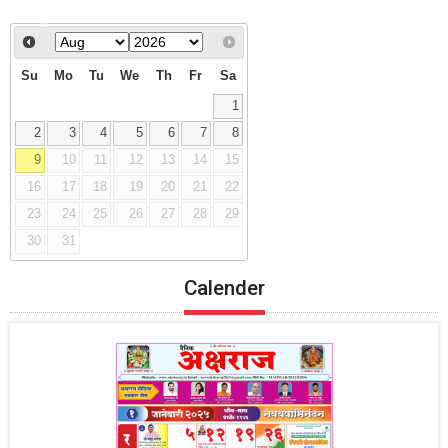
Previous
Next
Su
Mo
Tu
We
Th
Fr
Sa
1
2
3
4
5
6
7
8
9
10
11
12
13
14
15
16
17
18
19
20
21
22
23
24
25
26
27
28
29
30
31
Calender