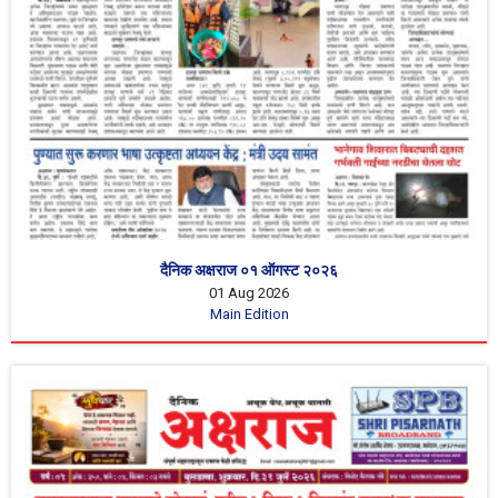
दैनिक अक्षराज ०१ ऑगस्ट २०२६
01 Aug 2026
Main Edition