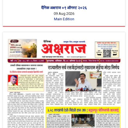
दैनिक अक्षराज ०९ ऑगस्ट २०२६
09 Aug 2026
Main Edition