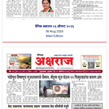
दैनिक अक्षराज ०६ ऑगस्ट २०२६
06 Aug 2026
Main Edition