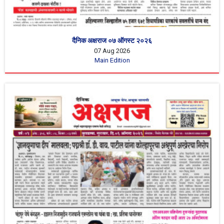
दैनिक अक्षराज ०७ ऑगस्ट २०२६
07 Aug 2026
Main Edition