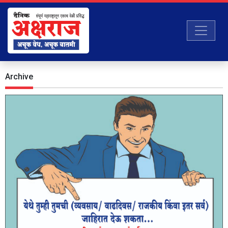
Archive