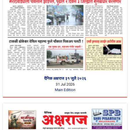
दैनिक अक्षराज ३१ जुलै २०२६
31 Jul 2026
Main Edition