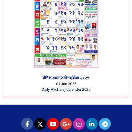
दैनिक अक्षराज दिनदर्शिका २०२५
01 Jan 2025
Daily Aksharaj Calender 2025