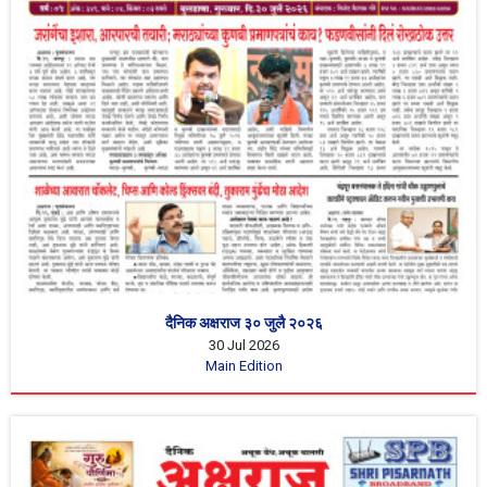
दैनिक अक्षराज ३० जुलै २०२६
30 Jul 2026
Main Edition