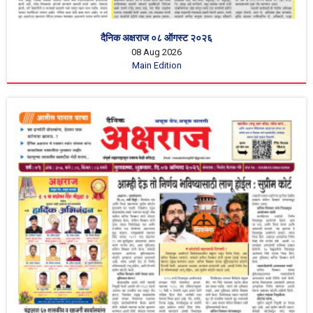
दैनिक अक्षराज ०८ ऑगस्ट २०२६
08 Aug 2026
Main Edition