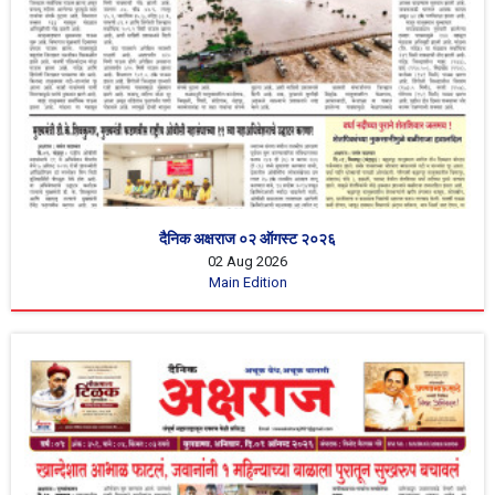
दैनिक अक्षराज ०२ ऑगस्ट २०२६
02 Aug 2026
Main Edition