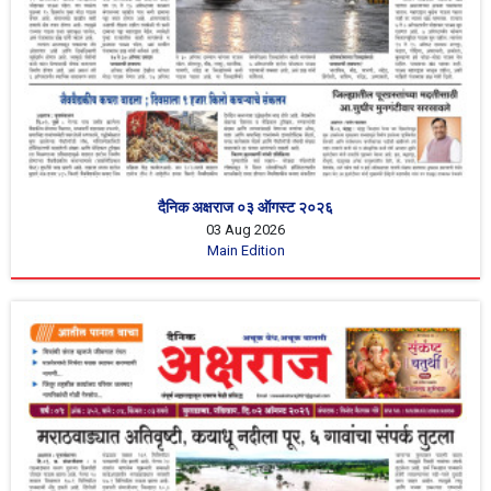
दैनिक अक्षराज ०३ ऑगस्ट २०२६
03 Aug 2026
Main Edition