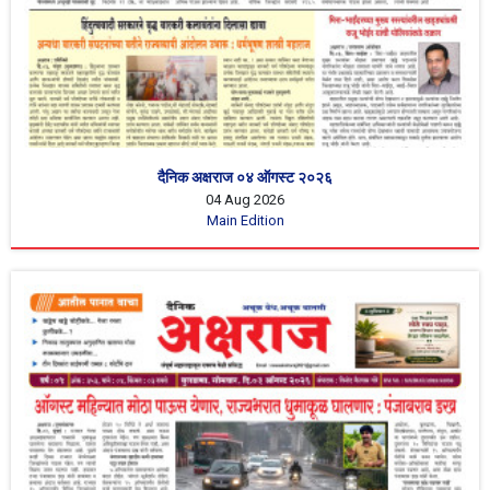
दैनिक अक्षराज ०४ ऑगस्ट २०२६
04 Aug 2026
Main Edition