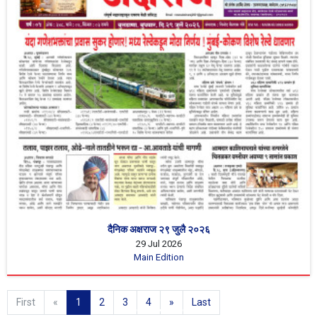
दैनिक अक्षराज २९ जुलै २०२६
29 Jul 2026
Main Edition
First
«
1
2
3
4
»
Last