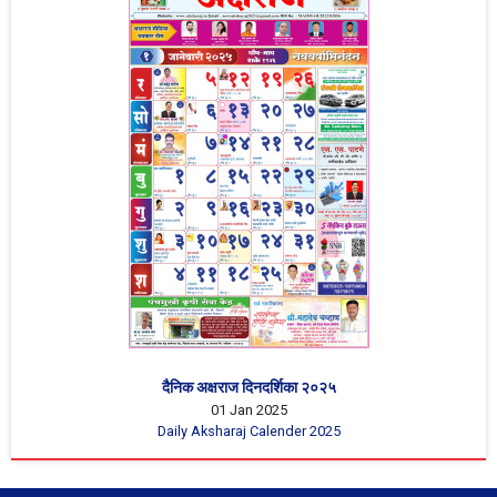
दैनिक अक्षराज दिनदर्शिका २०२५
01 Jan 2025
Daily Aksharaj Calender 2025