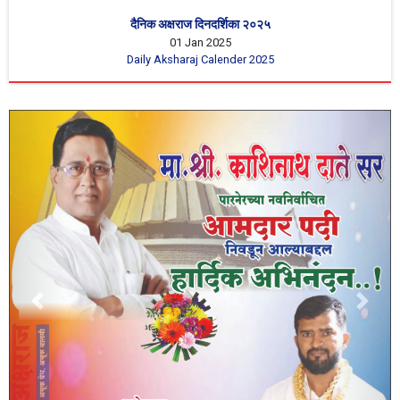
दैनिक अक्षराज दिनदर्शिका २०२५
01 Jan 2025
Daily Aksharaj Calender 2025
Previous
Next