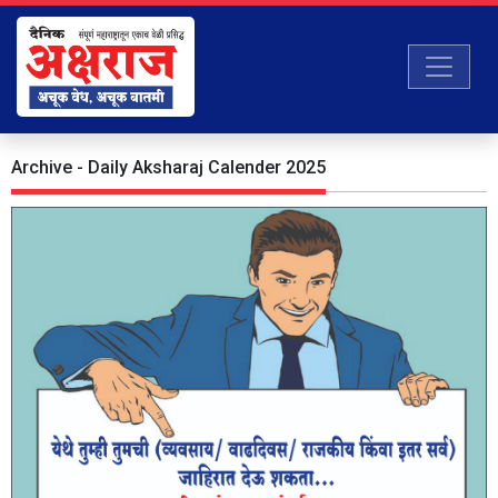
Archive - Daily Aksharaj Calender 2025