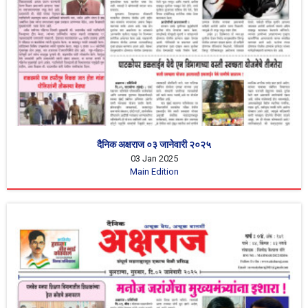
दैनिक अक्षराज ०३ जानेवारी २०२५
03 Jan 2025
Main Edition