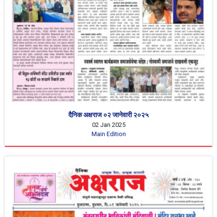
दैनिक अक्षराज ०२ जानेवारी २०२५
02 Jan 2025
Main Edition