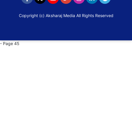
Copyright (c)
Aksharaj Media
All Rights Reserved
- Page 45