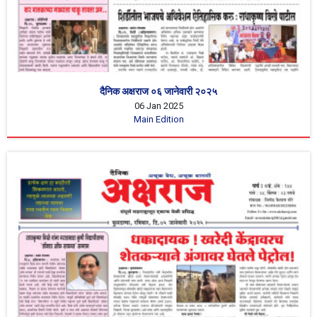
दैनिक अक्षराज ०६ जानेवारी २०२५
06 Jan 2025
Main Edition