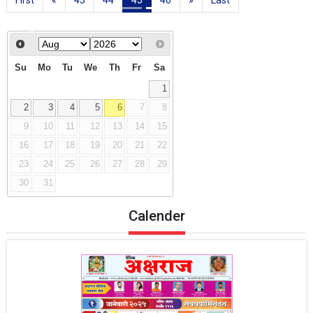
Previous
Next
Su
Mo
Tu
We
Th
Fr
Sa
1
2
3
4
5
6
7
8
9
10
11
12
13
14
15
16
17
18
19
20
21
22
23
24
25
26
27
28
29
30
31
Calender