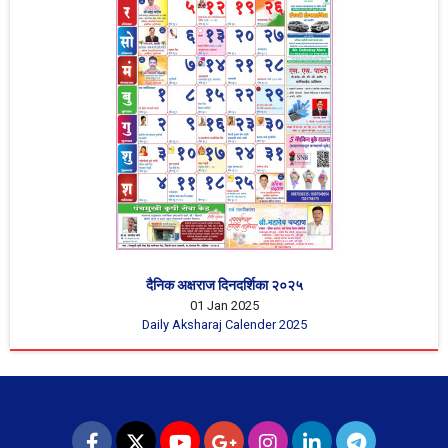
दैनिक अक्षराज दिनदर्शिका २०२५
01 Jan 2025
Daily Aksharaj Calender 2025