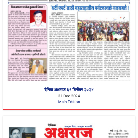
दैनिक अक्षराज ३१ डिसेंबर २०२४
31 Dec 2024
Main Edition