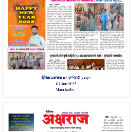
दैनिक अक्षराज ०१ जानेवारी २०२५
01 Jan 2025
Main Edition