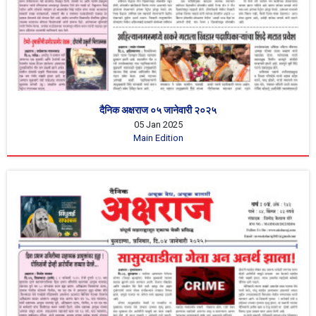
दैनिक अक्षराज ०५ जानेवारी २०२५
05 Jan 2025
Main Edition