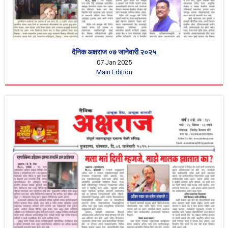
दैनिक अक्षराज ०७ जानेवारी २०२५
07 Jan 2025
Main Edition