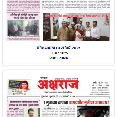
दैनिक अक्षराज ०४ जानेवारी २०२५
04 Jan 2025
Main Edition