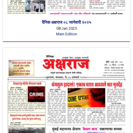
दैनिक अक्षराज ०८ जानेवारी २०२५
08 Jan 2025
Main Edition